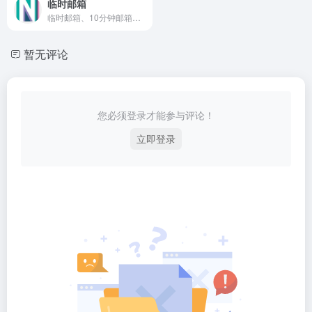
临时邮箱
临时邮箱、10分钟邮箱、十分钟邮箱、临时邮、临时Email、快速注册Email、自动刷新接收！
暂无评论
您必须登录才能参与评论！
立即登录