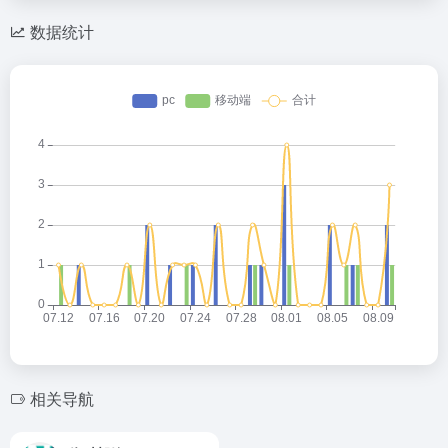
数据统计
相关导航