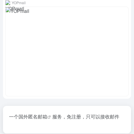
YOPmail
一个国外
匿名邮箱
服务，免注册，只可以接收邮件