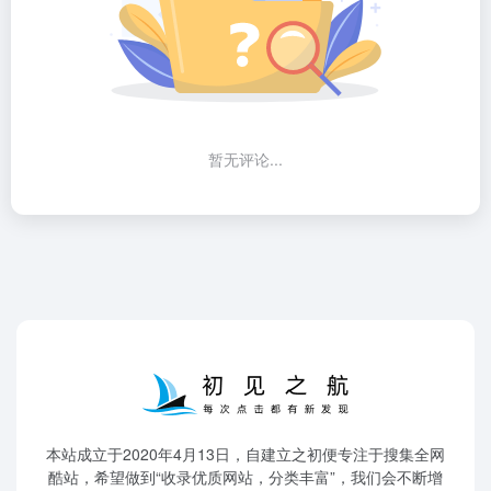
暂无评论...
本站成立于2020年4月13日，自建立之初便专注于搜集全网
酷站，希望做到“收录优质网站，分类丰富”，我们会不断增