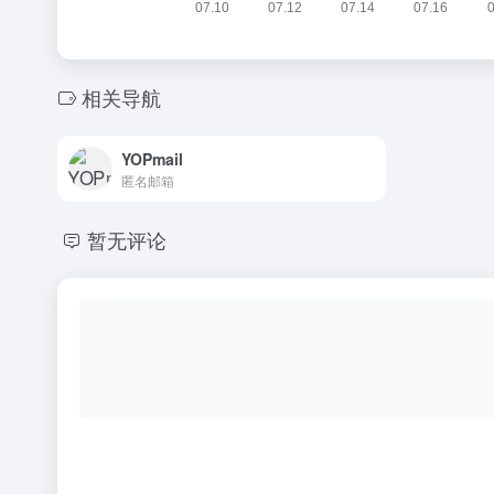
相关导航
YOPmail
匿名邮箱
暂无评论