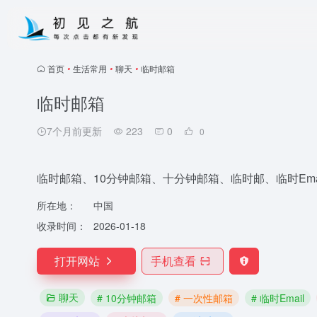
首页
•
生活常用
•
聊天
•
临时邮箱
临时邮箱
7个月前更新
223
0
0
临时邮箱、10分钟邮箱、十分钟邮箱、临时邮、临时Emai
所在地：
中国
收录时间：
2026-01-18
打开网站
手机查看
聊天
# 10分钟邮箱
# 一次性邮箱
# 临时Email