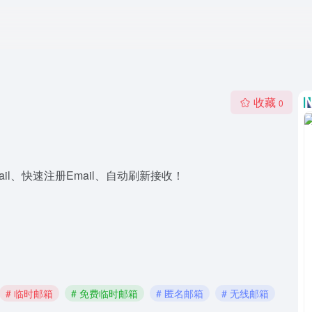
收藏
0
l、快速注册Email、自动刷新接收！
# 临时邮箱
# 免费临时邮箱
# 匿名邮箱
# 无线邮箱