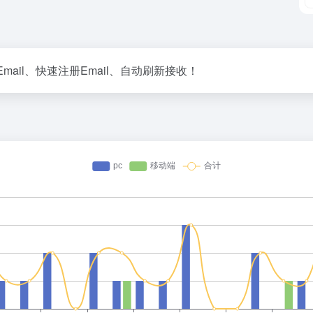
ail、快速注册Email、自动刷新接收！