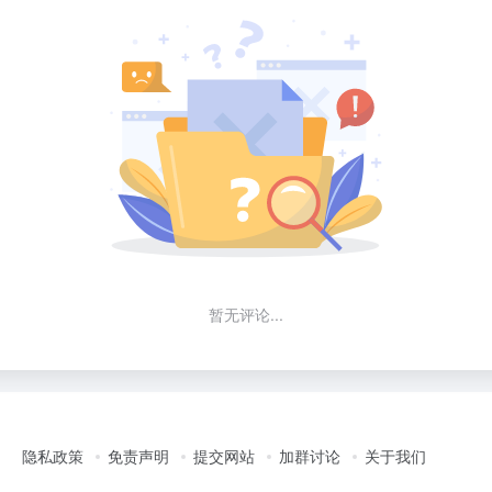
暂无评论...
隐私政策
免责声明
提交网站
加群讨论
关于我们