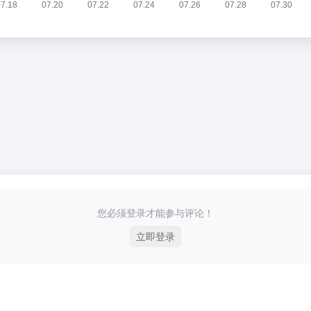
您必须登录才能参与评论！
立即登录