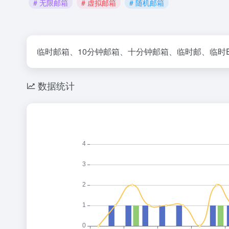
# 无限邮箱
# 虚拟邮箱
# 随机邮箱
临时邮箱、10分钟邮箱、十分钟邮箱、临时邮、临时Em
数据统计