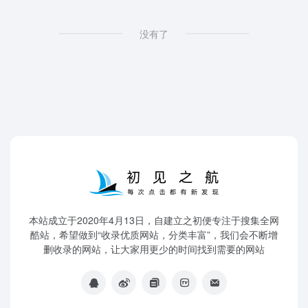
没有了
本站成立于2020年4月13日，自建立之初便专注于搜集全网
酷站，希望做到“收录优质网站，分类丰富”，我们会不断增
删收录的网站，让大家用更少的时间找到需要的网站