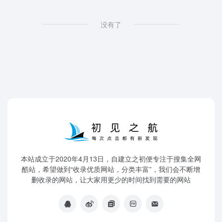
没有了
本站成立于2020年4月13日，自建立之初便专注于搜集全网
酷站，希望做到“收录优质网站，分类丰富”，我们会不断增
删收录的网站，让大家用更少的时间找到需要的网站