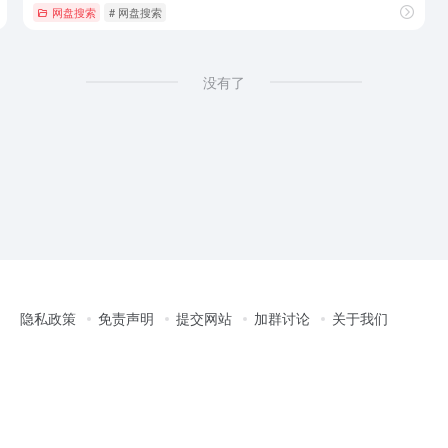
网盘搜索
# 网盘搜索
没有了
隐私政策
免责声明
提交网站
加群讨论
关于我们