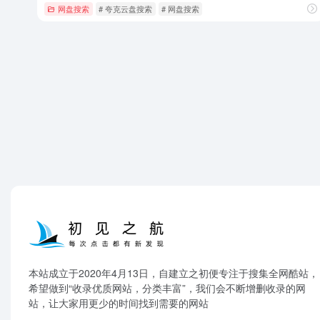
网盘搜索
# 夸克云盘搜索
# 网盘搜索
本站成立于2020年4月13日，自建立之初便专注于搜集全网酷站，
希望做到“收录优质网站，分类丰富”，我们会不断增删收录的网
站，让大家用更少的时间找到需要的网站