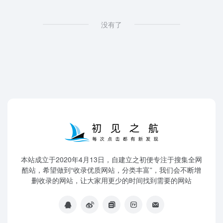
没有了
本站成立于2020年4月13日，自建立之初便专注于搜集全网
酷站，希望做到“收录优质网站，分类丰富”，我们会不断增
删收录的网站，让大家用更少的时间找到需要的网站