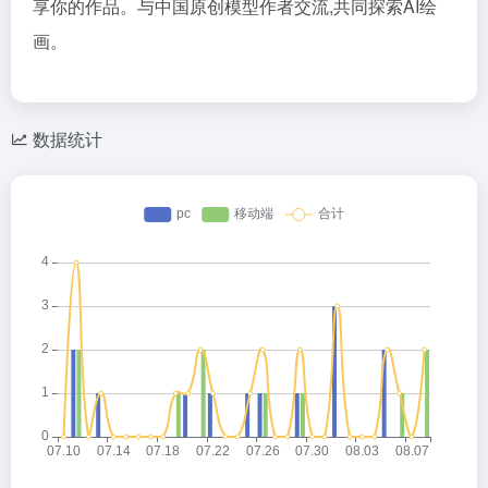
享你的作品。与中国原创模型作者交流,共同探索AI绘
画。
数据统计