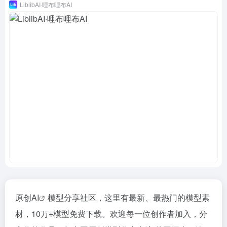
LiblibAI·哩布哩布AI
原创
AI
模型分享社区，这里有最新、最热门的模型素
材，10万+模型免费下载。欢迎每一位创作者加入，分