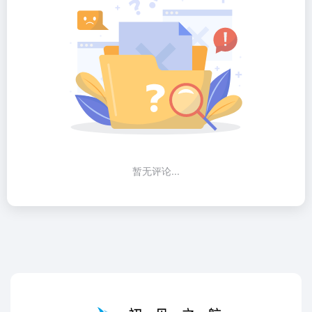
暂无评论...