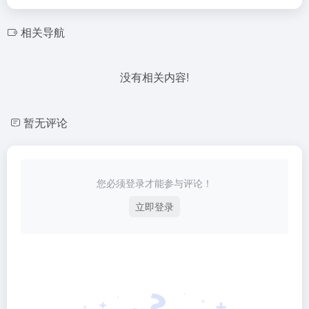
相关导航
没有相关内容!
暂无评论
您必须登录才能参与评论！
立即登录