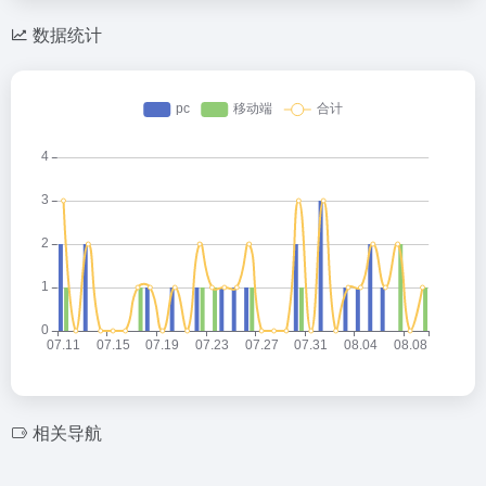
数据统计
相关导航