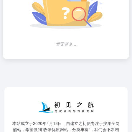
暂无评论...
本站成立于2020年4月13日，自建立之初便专注于搜集全网
酷站，希望做到“收录优质网站，分类丰富”，我们会不断增