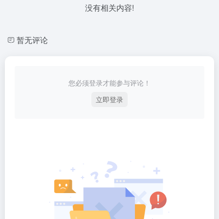
没有相关内容!
暂无评论
您必须登录才能参与评论！
立即登录