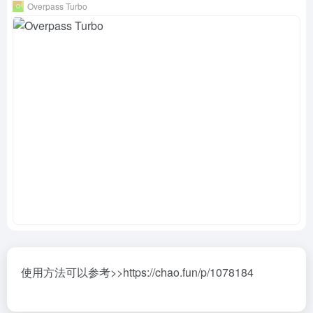
Overpass Turbo
使用方法可以参考>>https://chao.fun/p/1078184