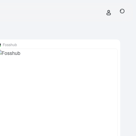
Fosshub