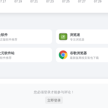
众软件
浏览迷
正版软件推荐
专注浏览器
次元软件站
谷歌浏览器
软件推荐
最新版离线安装包下载
您必须登录才能参与评论！
立即登录