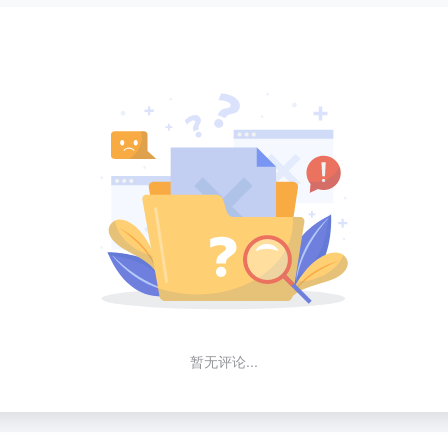
暂无评论...