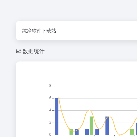
纯净软件下载站
数据统计