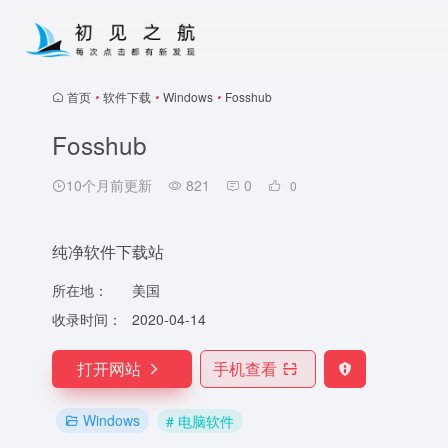
首页
•
软件下载
•
Windows
•
Fosshub
Fosshub
10个月前更新
821
0
0
纯净软件下载站
所在地：
美国
收录时间：
2020-04-14
打开网站
手机查看
Windows
# 电脑软件