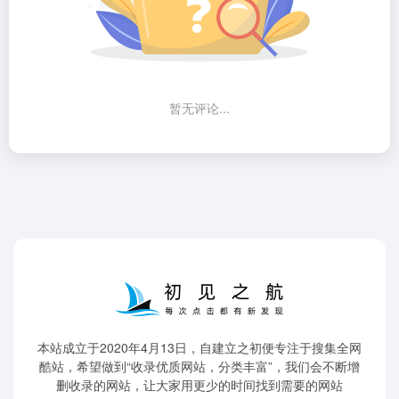
暂无评论...
本站成立于2020年4月13日，自建立之初便专注于搜集全网
酷站，希望做到“收录优质网站，分类丰富”，我们会不断增
删收录的网站，让大家用更少的时间找到需要的网站