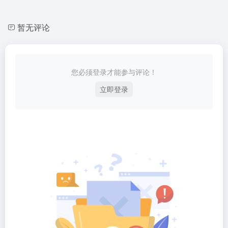
暂无评论
您必须登录才能参与评论！
立即登录