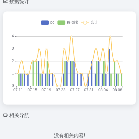
数据统计
相关导航
没有相关内容!