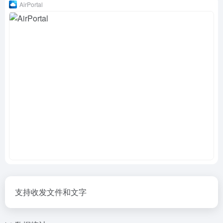
AirPortal
支持收发文件和文字