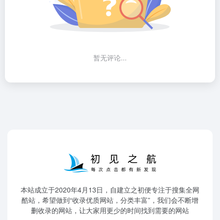
暂无评论...
本站成立于2020年4月13日，自建立之初便专注于搜集全网
酷站，希望做到“收录优质网站，分类丰富”，我们会不断增
删收录的网站，让大家用更少的时间找到需要的网站