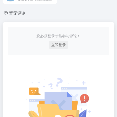
暂无评论
您必须登录才能参与评论！
立即登录