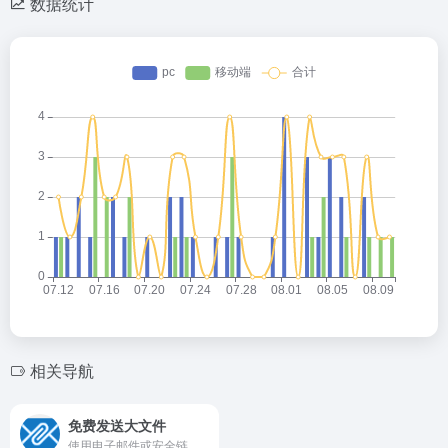
数据统计
相关导航
免费发送大文件
使用电子邮件或安全链接免费分享高达5GB的大文件