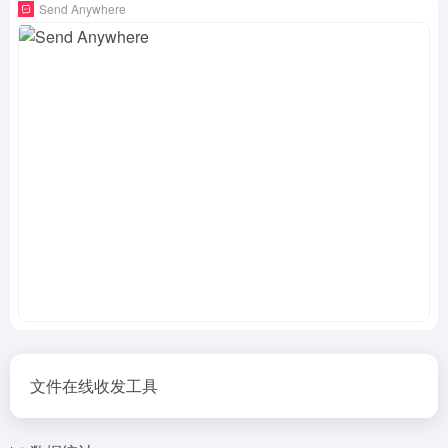
Send Anywhere
文件在线收发工具