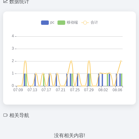
数据统计
相关导航
没有相关内容!