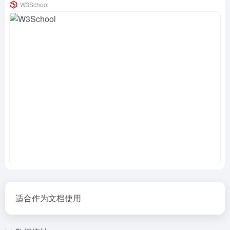
W3School
适合作为文档使用