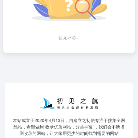
暂无评论...
本站成立于2020年4月13日，自建立之初便专注于搜集全网
酷站，希望做到“收录优质网站，分类丰富”，我们会不断增
删收录的网站，让大家用更少的时间找到需要的网站