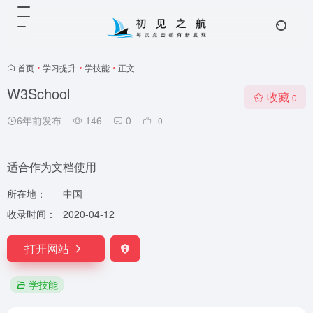
首页
•
学习提升
•
学技能
•
正文
W3School
收藏
0
6年前发布
146
0
0
适合作为文档使用
所在地：
中国
收录时间：
2020-04-12
打开网站
学技能