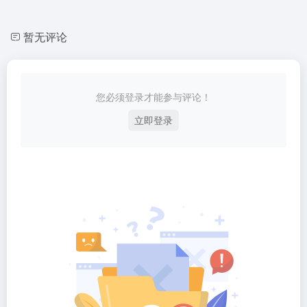
暂无评论
您必须登录才能参与评论！
立即登录