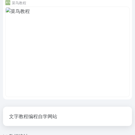
菜鸟教程
文字教程编程自学网站