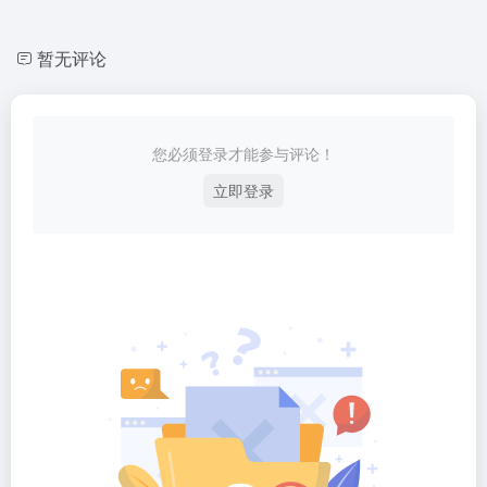
暂无评论
您必须登录才能参与评论！
立即登录