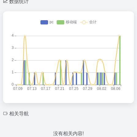
数据统计
相关导航
没有相关内容!