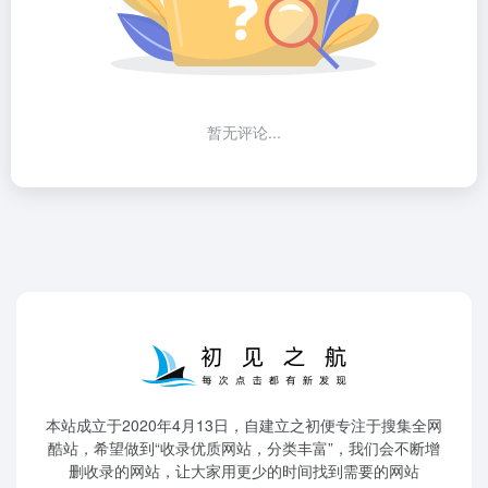
暂无评论...
本站成立于2020年4月13日，自建立之初便专注于搜集全网
酷站，希望做到“收录优质网站，分类丰富”，我们会不断增
删收录的网站，让大家用更少的时间找到需要的网站