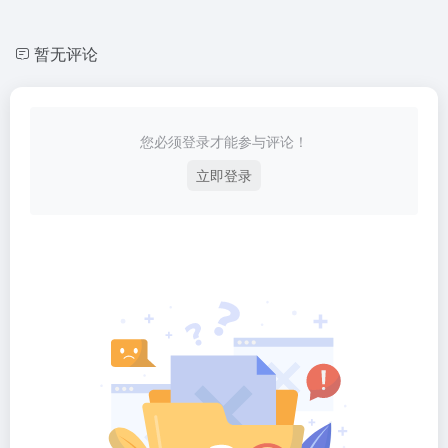
暂无评论
您必须登录才能参与评论！
立即登录