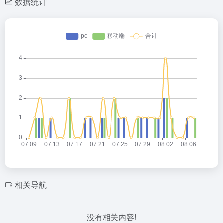
数据统计
相关导航
没有相关内容!