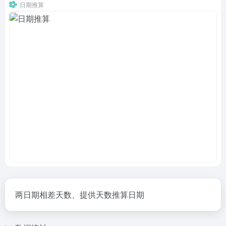
日期推算
两日期相差天数、提供天数推算日期