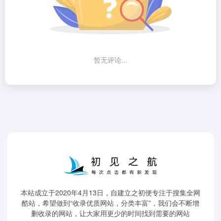
暂无评论...
本站成立于2020年4月13日，自建立之初便专注于搜集全网
酷站，希望做到“收录优质网站，分类丰富”，我们会不断增
删收录的网站，让大家用更少的时间找到需要的网站