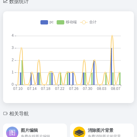
数据统计
相关导航
图片编辑
消除图片背景
免费在线图片编辑
免费消除图片的背景