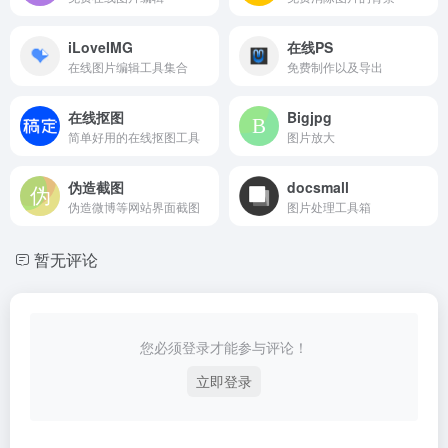
iLoveIMG
在线PS
在线图片编辑工具集合
免费制作以及导出
在线抠图
Bigjpg
简单好用的在线抠图工具
图片放大
伪造截图
docsmall
伪造微博等网站界面截图
图片处理工具箱
暂无评论
您必须登录才能参与评论！
立即登录