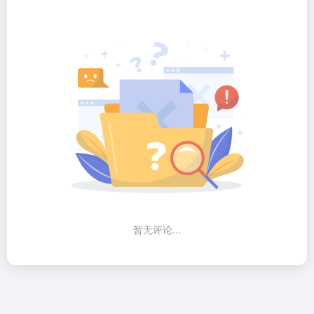
暂无评论...