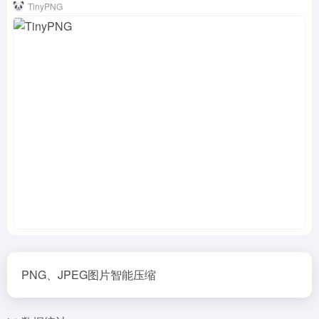
TinyPNG
PNG、JPEG图片智能压缩