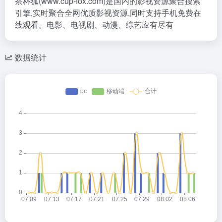
茶杯狐(www.cup-fox.com)是国内的影视资源聚合搜索
引擎,实时聚合全网优质影视资源,同时支持手机免费在
线观看。电影、电视剧、动漫、综艺应有尽有
数据统计