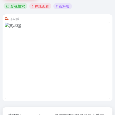
影视搜索
# 在线观看
# 茶杯狐
茶杯狐