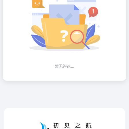
暂无评论...