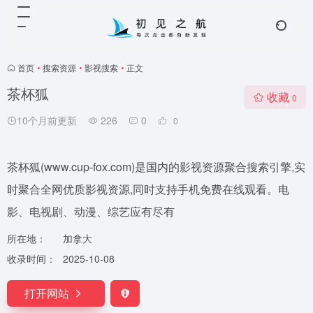
首页
•
搜索资源
•
影视搜索
•
正文
茶杯狐
收藏
0
10个月前更新
226
0
0
茶杯狐(www.cup-fox.com)是国内的影视资源聚合搜索引擎,实
时聚合全网优质影视资源,同时支持手机免费在线观看。电
影、电视剧、动漫、综艺应有尽有
所在地：
加拿大
收录时间：
2025-10-08
打开网站