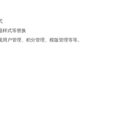
式
题样式等替换
实现用户管理、积分管理、模版管理等等。