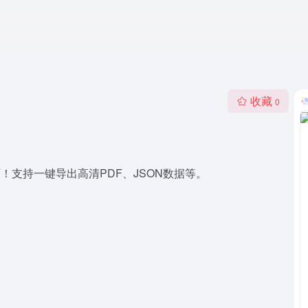
收藏
0
！支持一键导出高清PDF、JSON数据等。