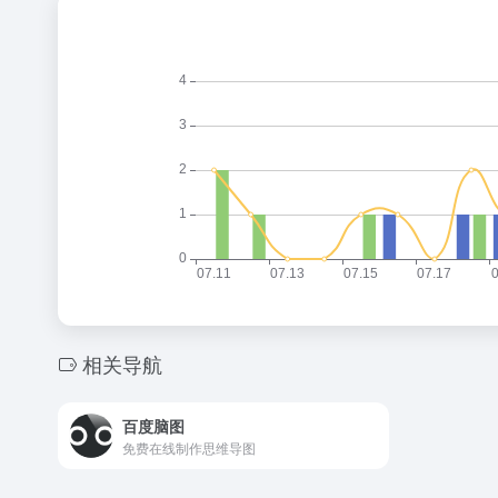
相关导航
百度脑图
免费在线制作思维导图