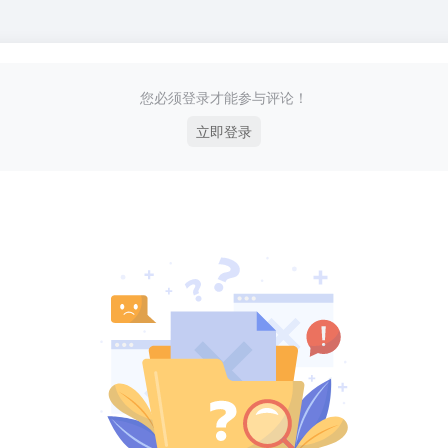
您必须登录才能参与评论！
立即登录