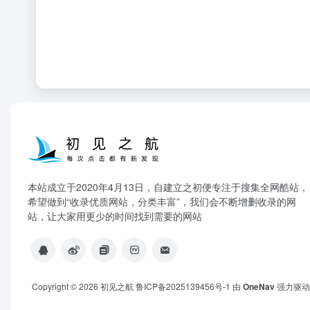
本站成立于2020年4月13日，自建立之初便专注于搜集全网酷站，
希望做到“收录优质网站，分类丰富”，我们会不断增删收录的网
站，让大家用更少的时间找到需要的网站
Copyright © 2026
初见之航
鲁ICP备2025139456号-1
由
OneNav
强力驱