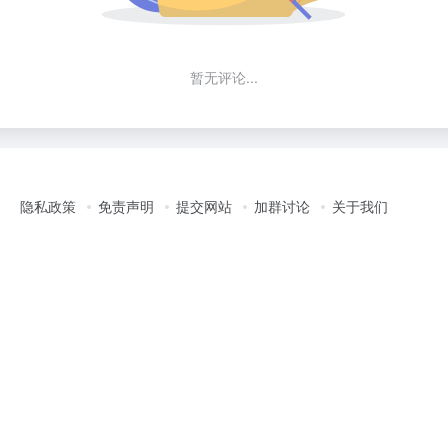
暂无评论...
隐私政策
免责声明
提交网站
加群讨论
关于我们
动