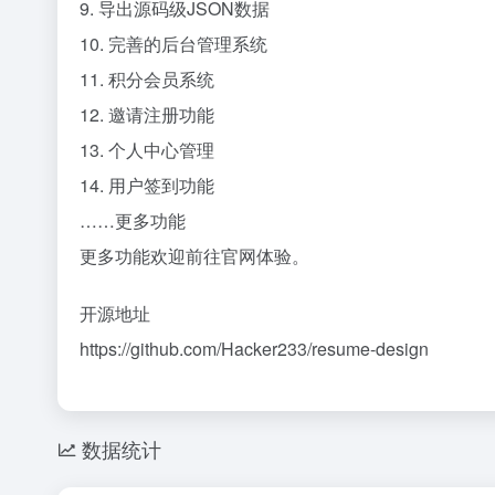
9. 导出源码级JSON数据
10. 完善的后台管理系统
11. 积分会员系统
12. 邀请注册功能
13. 个人中心管理
14. 用户签到功能
……更多功能
更多功能欢迎前往官网体验。
开源地址
https://github.com/Hacker233/resume-design
数据统计