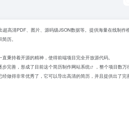
出超高清PDF、图片、源码级JSON数据等。提供海量在线制作
职简历。
一直秉持着开源的精神，使得前端项目完全开放源代码。
逐步完善，形成了目前这个简历制作网站
系统
，整个项目数万
已经做得非常优秀了，它可以导出高清的简历，并且提供出了完