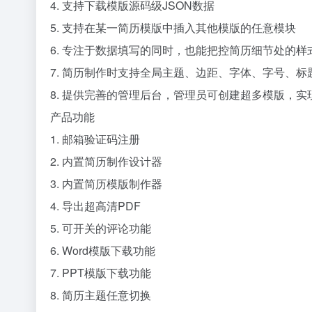
4. 支持下载模版源码级JSON数据
5. 支持在某一简历模版中插入其他模版的任意模块
6. 专注于数据填写的同时，也能把控简历细节处的样
7. 简历制作时支持全局主题、边距、字体、字号、标
8. 提供完善的管理后台，管理员可创建超多模版，
产品功能
1. 邮箱验证码注册
2. 内置简历制作设计器
3. 内置简历模版制作器
4. 导出超高清PDF
5. 可开关的评论功能
6. Word模版下载功能
7. PPT模版下载功能
8. 简历主题任意切换