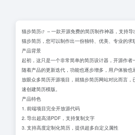
猫步
简历
– 一款开源免费的简历制作神器，支持导
猫步简历，您可以制作出一份独特、优美、专业的求
产品背景
起初，这只是一个非常简单的简历设计器，开源作者
随着产品的更新迭代，功能也逐步增多，用户体验也
放眼众多简历开源项目，就猫步简历网站对比而言，
速创建简历模版。
产品特色
1. 前端项目完全开放源代码
2. 导出超高清PDF，支持复制文字
3. 支持高度定制化简历，提供超多自定义属性