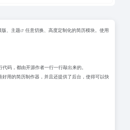
模版、
主题
任意切换、高度定制化的简历模块。使用
行代码，都由开源作者一行一行敲出来的。
善好用的简历制作器，并且还提供了后台，使得可以快