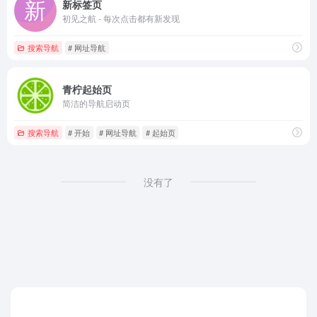
新标签页
初见之航 - 每次点击都有新发现
搜索导航
# 网址导航
青柠起始页
简洁的导航启动页
搜索导航
# 开始
# 网址导航
# 起始页
没有了