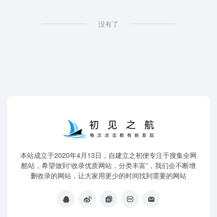
没有了
本站成立于2020年4月13日，自建立之初便专注于搜集全网
酷站，希望做到“收录优质网站，分类丰富”，我们会不断增
删收录的网站，让大家用更少的时间找到需要的网站