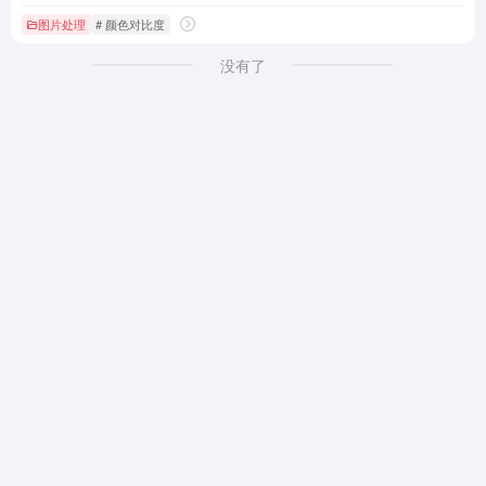
图片处理
# 颜色对比度
没有了