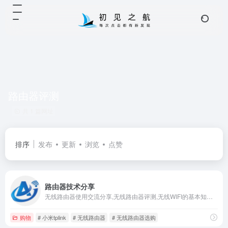
路由器评测
共 1 篇网址
排序
发布
更新
浏览
点赞
路由器技术分享
无线路由器使用交流分享,无线路由器评测,无线WIFI的基本知识,无线中继无mesh组网设置,路由器拆机与设置,tplink,小米路由,路由器刷机
购物
# 小米tplink
# 无线路由器
# 无线路由器选购