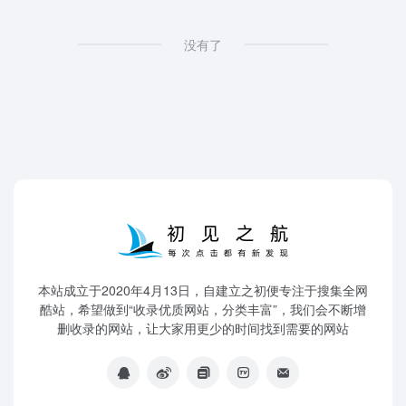
没有了
本站成立于2020年4月13日，自建立之初便专注于搜集全网
酷站，希望做到“收录优质网站，分类丰富”，我们会不断增
删收录的网站，让大家用更少的时间找到需要的网站