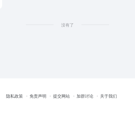
没有了
隐私政策
免责声明
提交网站
加群讨论
关于我们