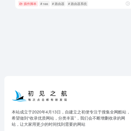
插件脚本
# nas
# 路由器
# 路由器系统
本站成立于2020年4月13日，自建立之初便专注于搜集全网酷站，
希望做到“收录优质网站，分类丰富”，我们会不断增删收录的网
站，让大家用更少的时间找到需要的网站