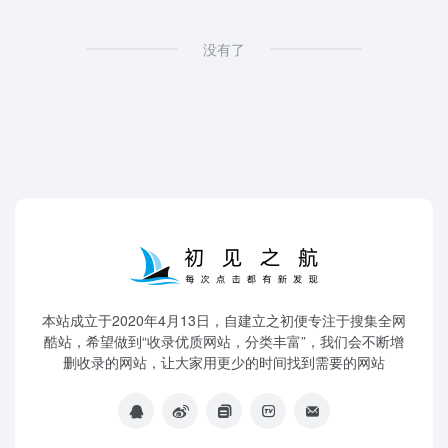
没有了
本站成立于2020年4月13日，自建立之初便专注于搜集全网
酷站，希望做到“收录优质网站，分类丰富”，我们会不断增
删收录的网站，让大家用更少的时间找到需要的网站