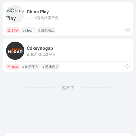
China Play
steam游戏特卖平台
购物
# steam
# 游戏商店
Cdkeynogap
正版游戏比价平台
购物
# 比价平台
# 游戏商店
没有了