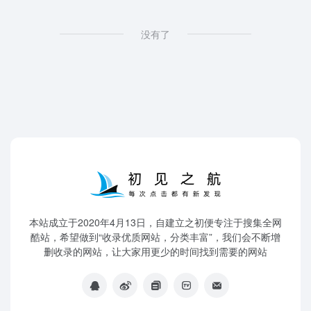
没有了
本站成立于2020年4月13日，自建立之初便专注于搜集全网
酷站，希望做到“收录优质网站，分类丰富”，我们会不断增
删收录的网站，让大家用更少的时间找到需要的网站