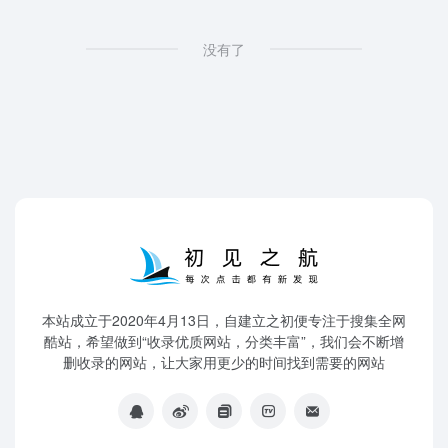
没有了
本站成立于2020年4月13日，自建立之初便专注于搜集全网
酷站，希望做到“收录优质网站，分类丰富”，我们会不断增
删收录的网站，让大家用更少的时间找到需要的网站