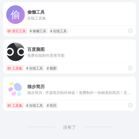
偷懒工具
在线工具集
其它工具
# 偷懒工具
# 在线工具
百度脑图
免费在线制作思维导图
工具集
# 在线工具
# 脑图
猫步简历
猫步简历 - 开源简历制作神器！免费制作一份精美的简历！支持一键导出高清PDF、JSON数据等。
工具集
# 在线工具
# 简历
没有了