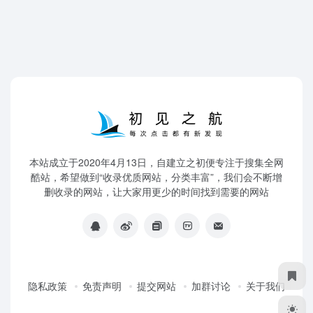
本站成立于2020年4月13日，自建立之初便专注于搜集全网
酷站，希望做到“收录优质网站，分类丰富”，我们会不断增
删收录的网站，让大家用更少的时间找到需要的网站
隐私政策
免责声明
提交网站
加群讨论
关于我们