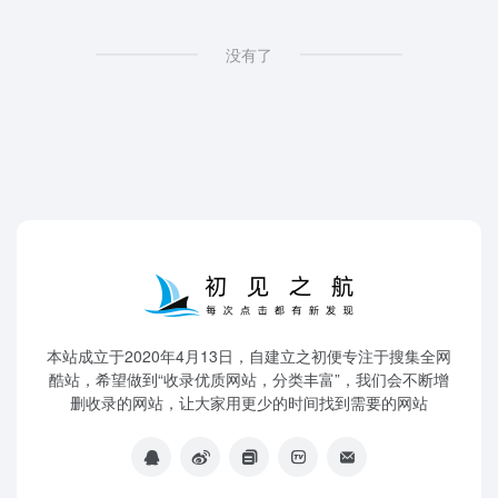
没有了
本站成立于2020年4月13日，自建立之初便专注于搜集全网
酷站，希望做到“收录优质网站，分类丰富”，我们会不断增
删收录的网站，让大家用更少的时间找到需要的网站