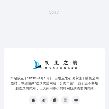
没有了
本站成立于2020年4月13日，自建立之初便专注于搜集全网
酷站，希望做到“收录优质网站，分类丰富”，我们会不断增
删收录的网站，让大家用更少的时间找到需要的网站