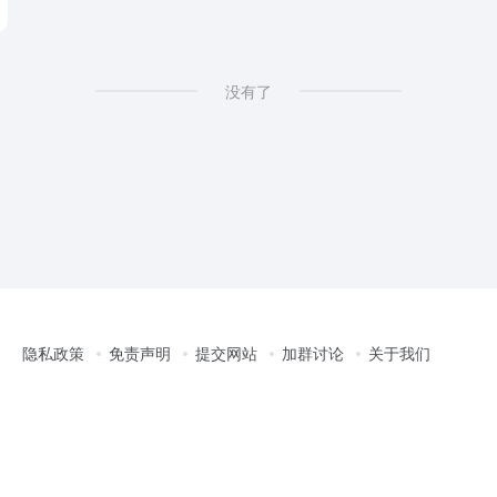
没有了
隐私政策
免责声明
提交网站
加群讨论
关于我们