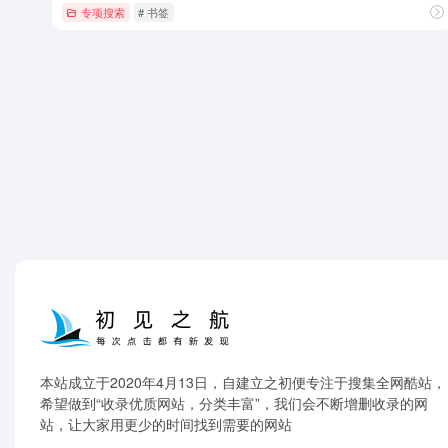
专项搜索
# 书签
本站成立于2020年4月13日，自建立之初便专注于搜集全网酷站，
希望做到“收录优质网站，分类丰富”，我们会不断增删收录的网
站，让大家用更少的时间找到需要的网站