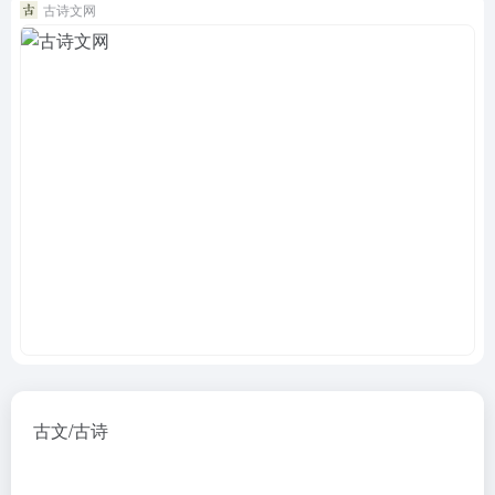
古诗文网
古文/古诗