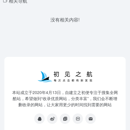
相关导航
没有相关内容!
本站成立于2020年4月13日，自建立之初便专注于搜集全网
酷站，希望做到“收录优质网站，分类丰富”，我们会不断增
删收录的网站，让大家用更少的时间找到需要的网站