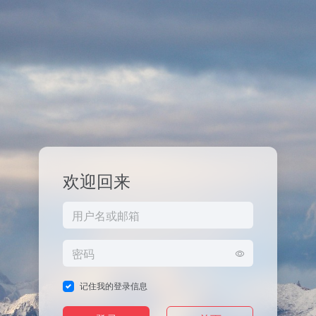
欢迎回来
记住我的登录信息