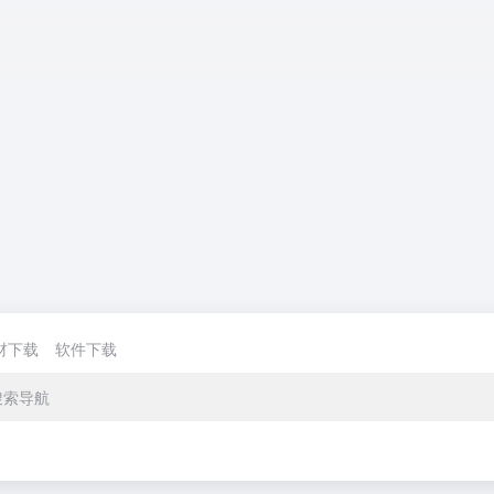
材下载
软件下载
搜索导航