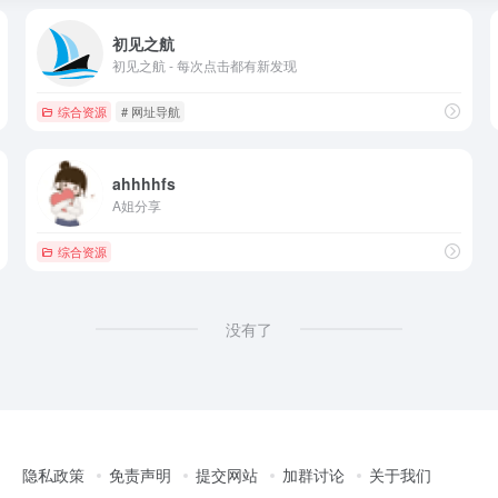
初见之航
初见之航 - 每次点击都有新发现
综合资源
# 网址导航
ahhhhfs
A姐分享
综合资源
没有了
隐私政策
免责声明
提交网站
加群讨论
关于我们