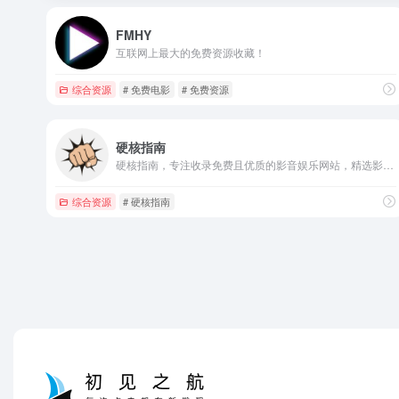
FMHY
互联网上最大的免费资源收藏！
综合资源
# 免费电影
# 免费资源
硬核指南
硬核指南，专注收录免费且优质的影音娱乐网站，精选影音、二次元、音乐、游戏、壁纸、电子书的免费网站和APP，让你的娱乐生活「硬核」起来！硬核指南，够高清才是真硬核！
综合资源
# 硬核指南